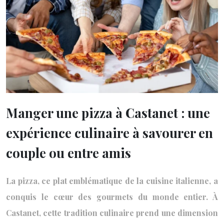
Manger une pizza à Castanet : une
expérience culinaire à savourer en
couple ou entre amis
La pizza, ce plat emblématique de la cuisine italienne, a
conquis le cœur des gourmets du monde entier. À
Castanet, cette tradition culinaire prend une dimension