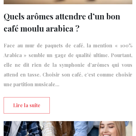
Quels arômes attendre d’un bon
café moulu arabica ?
Face au mur de paquets de café, la mention « 100%
Arabica » semble un gage de qualité ultime. Pourtant,
elle ne dit rien de la symphonie d’arômes qui vous
attend en tasse. Choisir son café, c’est comme choisir
une partition musicale…
Lire la suite