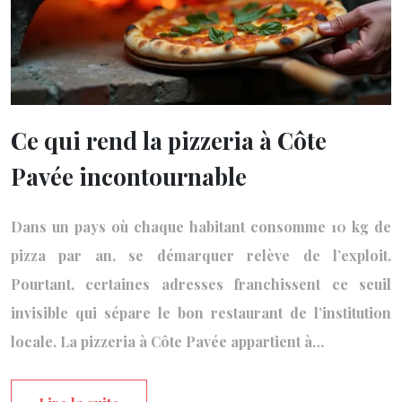
Ce qui rend la pizzeria à Côte
Pavée incontournable
Dans un pays où chaque habitant consomme 10 kg de
pizza par an, se démarquer relève de l’exploit.
Pourtant, certaines adresses franchissent ce seuil
invisible qui sépare le bon restaurant de l’institution
locale. La pizzeria à Côte Pavée appartient à…