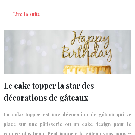
Lire la suite
Le cake topper la star des
décorations de gâteaux
Un cake topper est une décoration de gâteau qui se
place sur une pâtisserie ou un cake design pour le
rendre plus beau. Peut importe le gâteau vous pouvez