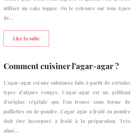
utiliser un cake topper. On le retrouve sur tous types
de…
Lire la suite
Comment cuisiner l’agar-agar ?
L’agar-agar est une substance faite à partir de certains
types d’algues rouges. L’agar-agar est un gélifiant
d’origine végétale que l’on trouve sous forme de
paillettes ou de poudre. L’agar agar a froid en poudre
doit être incorporé à froid à la préparation. Très
aimé…