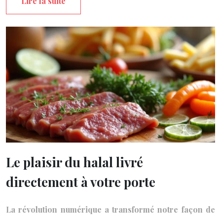
Lire la suite
Le plaisir du halal livré
directement à votre porte
La révolution numérique a transformé notre façon de