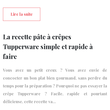
Lire la suite
La recette pâte à crêpes
Tupperware simple et rapide à
faire
Vous avez un petit creux ? Vous avez envie de
concocter un bon plat bien gourmand, sans perdre du
temps pour la préparation ? Pourquoi ne pas essayer la
crêpe Tupperware ? Facile, rapide et pourtant
délicieuse, cette recette va…