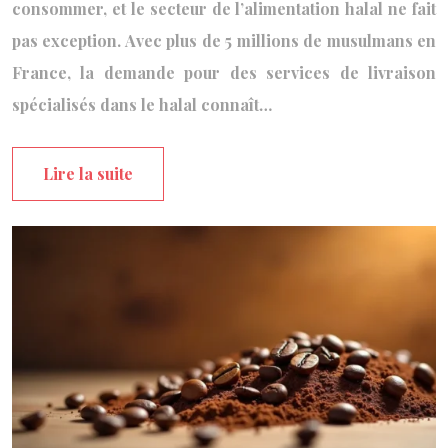
consommer, et le secteur de l’alimentation halal ne fait
pas exception. Avec plus de 5 millions de musulmans en
France, la demande pour des services de livraison
spécialisés dans le halal connaît…
Lire la suite