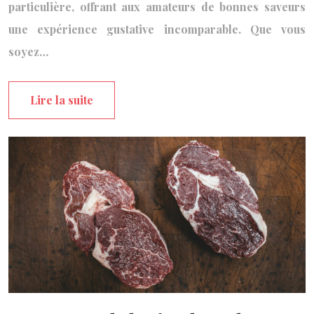
particulière, offrant aux amateurs de bonnes saveurs
une expérience gustative incomparable. Que vous
soyez…
Lire la suite