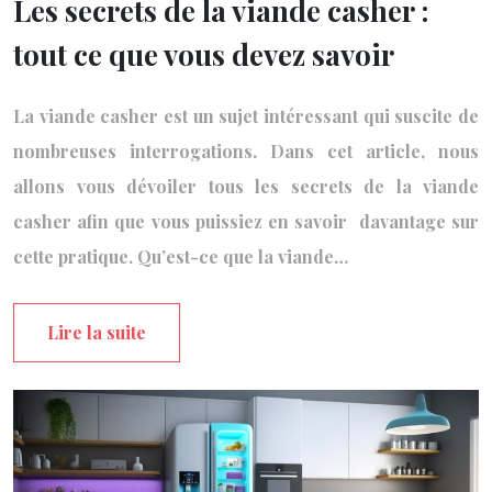
Les secrets de la viande casher :
tout ce que vous devez savoir
La viande casher est un sujet intéressant qui suscite de
nombreuses interrogations. Dans cet article, nous
allons vous dévoiler tous les secrets de la viande
casher afin que vous puissiez en savoir davantage sur
cette pratique. Qu’est-ce que la viande…
Lire la suite