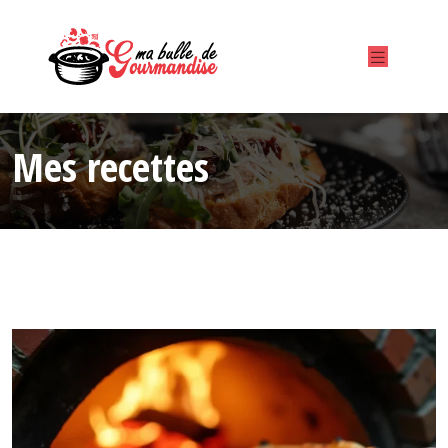
Mes recettes