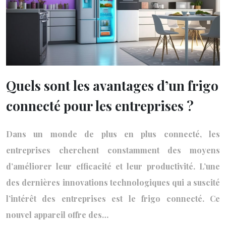
Quels sont les avantages d’un frigo
connecté pour les entreprises ?
Dans un monde de plus en plus connecté, les
entreprises cherchent constamment des moyens
d’améliorer leur efficacité et leur productivité. L’une
des dernières innovations technologiques qui a suscité
l’intérêt des entreprises est le frigo connecté. Ce
nouvel appareil offre des…