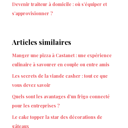
Devenir traiteur à domicile : où s’équiper et
s’approvisionner ?
Articles similaires
Manger une pizza à Castanet : une expérience
culinaire à savourer en couple ou entre amis
Les secrets de la viande casher : tout ce que
vous devez savoir
Quels sont les avantages d’un frigo connecté
pour les entreprises ?
Le cake topper la star des décorations de
gâteaux