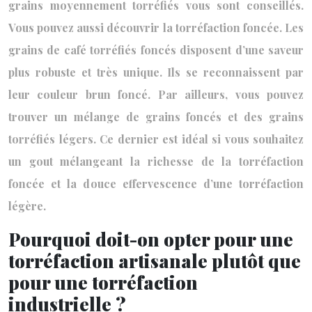
grains moyennement torréfiés vous sont conseillés.
Vous pouvez aussi découvrir la torréfaction foncée. Les
grains de café torréfiés foncés disposent d’une saveur
plus robuste et très unique. Ils se reconnaissent par
leur couleur brun foncé. Par ailleurs, vous pouvez
trouver un mélange de grains foncés et des grains
torréfiés légers. Ce dernier est idéal si vous souhaitez
un gout mélangeant la richesse de la torréfaction
foncée et la douce effervescence d’une torréfaction
légère.
Pourquoi doit-on opter pour une
torréfaction artisanale plutôt que
pour une torréfaction
industrielle ?