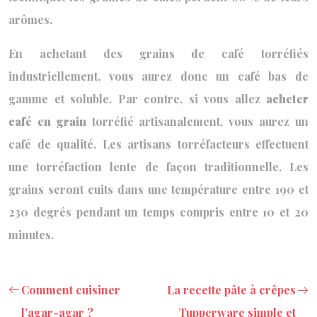
arômes.
En achetant des grains de café torréfiés
industriellement, vous aurez donc un café bas de
gamme et soluble. Par contre, si vous allez
acheter
café en grain
torréfié artisanalement, vous aurez un
café de qualité. Les artisans torréfacteurs effectuent
une torréfaction lente de façon traditionnelle. Les
grains seront cuits dans une température entre 190 et
230 degrés pendant un temps compris entre 10 et 20
minutes.
Comment cuisiner
La recette pâte à crêpes
l’agar-agar ?
Tupperware simple et