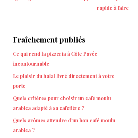
rapide à faire
Fraîchement publiés
Ce qui rend la pizzeria à Côte Pavée
incontournable
Le plaisir du halal livré directement à votre
porte
Quels critères pour choisir un café moulu
arabica adapté à sa cafetière ?
Quels arômes attendre d’un bon café moulu
arabica ?