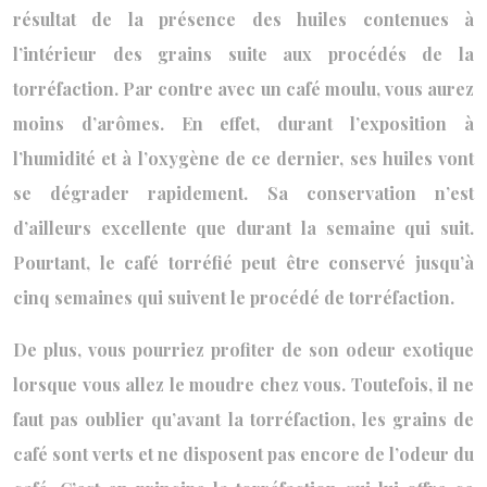
résultat de la présence des huiles contenues à
l’intérieur des grains suite aux procédés de la
torréfaction. Par contre avec un café moulu, vous aurez
moins d’arômes. En effet, durant l’exposition à
l’humidité et à l’oxygène de ce dernier, ses huiles vont
se dégrader rapidement. Sa conservation n’est
d’ailleurs excellente que durant la semaine qui suit.
Pourtant, le café torréfié peut être conservé jusqu’à
cinq semaines qui suivent le procédé de torréfaction.
De plus, vous pourriez profiter de son odeur exotique
lorsque vous allez le moudre chez vous. Toutefois, il ne
faut pas oublier qu’avant la torréfaction, les grains de
café sont verts et ne disposent pas encore de l’odeur du