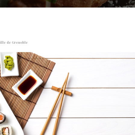
ville de Grenoble