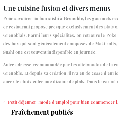
Une cuisine fusion et divers menus
Pour savourer un bon
sushi à Grenoble
, les gourmets re
ce restaurant propose presque exclusivement des plats o
Grenoblais. Parmi leurs spécialités, on retrouve le Poke
des box qui sont généralement composés de Maki rolls, de
Sushi one est souvent indisponible en journée.
Autre adresse recommandée par les aficionados de la cuis
Grenoble. Et depuis sa création, il n’a eu de cesse d’enr
aurez le choix entre une dizaine de plats. Dans le cas où
Petit déjeuner : mode d’emploi pour bien commencer la
Fraîchement publiés