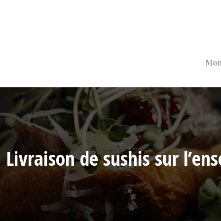
Mon
Livraison de sushis sur l’en