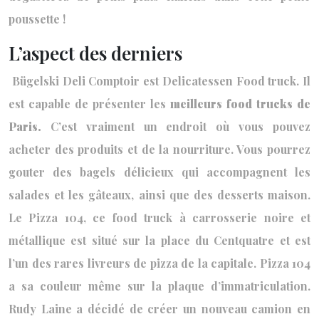
poussette !
L’aspect des derniers
Bügelski Deli Comptoir est Delicatessen Food truck. Il
est capable de présenter les
meilleurs food trucks de
Paris.
C’est vraiment un endroit où vous pouvez
acheter des produits et de la nourriture. Vous pourrez
gouter des bagels délicieux qui accompagnent les
salades et les gâteaux, ainsi que des desserts maison.
Le Pizza 104, ce food truck à carrosserie noire et
métallique est situé sur la place du Centquatre et est
l’un des rares livreurs de pizza de la capitale. Pizza 104
a sa couleur même sur la plaque d’immatriculation.
Rudy Laine a décidé de créer un nouveau camion en