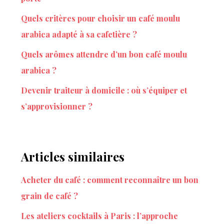
Quels critères pour choisir un café moulu
arabica adapté à sa cafetière ?
Quels arômes attendre d’un bon café moulu
arabica ?
Devenir traiteur à domicile : où s’équiper et
s’approvisionner ?
Articles similaires
Acheter du café : comment reconnaître un bon
grain de café ?
Les ateliers cocktails à Paris : l’approche