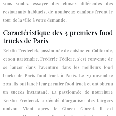
vous voulez essayer des choses différentes des
restaurants habituels, de nombreux camions feront le
tour de la ville à votre demande.
Caractéristique des 3 premiers food
trucks de Paris
Kristin Frederick, passionnée de cuisine en Californie,
et son partenaire, Frédéric Fédière, s’est convenue de
se lancer dans l’aventure dans les meilleurs food
trucks de Paris food truck à Paris. Le 29 novembre
2011, ils ont lancé leur premier food truck et ont obtenu
un succès instantané. La passionnée de nourriture
Kristin Frederick a décidé d’organiser des burgers
maison. Vient après le Glaces Glazed. Il est