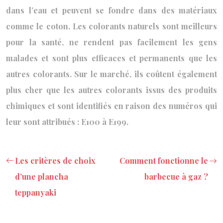
dans l’eau et peuvent se fondre dans des matériaux
comme le coton. Les colorants naturels sont meilleurs
pour la santé, ne rendent pas facilement les gens
malades et sont plus efficaces et permanents que les
autres colorants. Sur le marché, ils coûtent également
plus cher que les autres colorants issus des produits
chimiques et sont identifiés en raison des numéros qui
leur sont attribués : E100 à E199.
Les critères de choix
Comment fonctionne le
d’une plancha
barbecue à gaz ?
teppanyaki