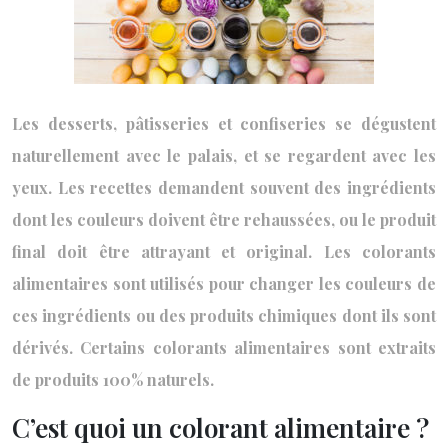
Les desserts, pâtisseries et confiseries se dégustent
naturellement avec le palais, et se regardent avec les
yeux. Les recettes demandent souvent des ingrédients
dont les couleurs doivent être rehaussées, ou le produit
final doit être attrayant et original. Les colorants
alimentaires sont utilisés pour changer les couleurs de
ces ingrédients ou des produits chimiques dont ils sont
dérivés. Certains colorants alimentaires sont extraits
de produits 100% naturels.
C’est quoi un colorant alimentaire ?