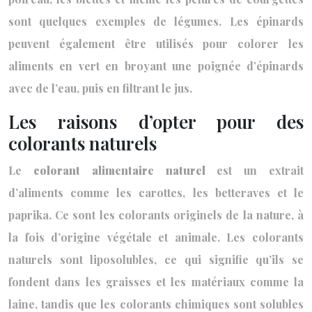
sont quelques exemples de légumes. Les épinards
peuvent également être utilisés pour colorer les
aliments en vert en broyant une poignée d’épinards
avec de l’eau, puis en filtrant le jus.
Les raisons d’opter pour des
colorants naturels
Le
colorant alimentaire naturel
est un extrait
d’aliments comme les carottes, les betteraves et le
paprika. Ce sont les colorants originels de la nature, à
la fois d’origine végétale et animale. Les colorants
naturels sont liposolubles, ce qui signifie qu’ils se
fondent dans les graisses et les matériaux comme la
laine, tandis que les colorants chimiques sont solubles