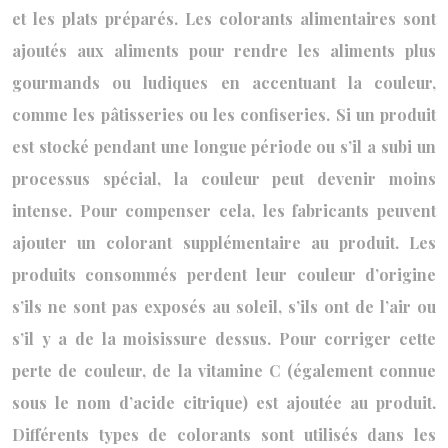
et les plats préparés. Les colorants alimentaires sont
ajoutés aux aliments pour rendre les aliments plus
gourmands ou ludiques en accentuant la couleur,
comme les pâtisseries ou les confiseries. Si un produit
est stocké pendant une longue période ou s’il a subi un
processus spécial, la couleur peut devenir moins
intense. Pour compenser cela, les fabricants peuvent
ajouter un colorant supplémentaire au produit. Les
produits consommés perdent leur couleur d’origine
s’ils ne sont pas exposés au soleil, s’ils ont de l’air ou
s’il y a de la moisissure dessus. Pour corriger cette
perte de couleur, de la vitamine C (également connue
sous le nom d’acide citrique) est ajoutée au produit.
Différents types de colorants sont utilisés dans les