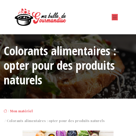
Colorants alimentaires :
opter pour des produits
naturels
/
Mon matériel
/ Colorants alimentaires : opter pour des produits naturels