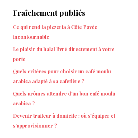
Fraîchement publiés
Ce qui rend la pizzeria à Côte Pavée
incontournable
Le plaisir du halal livré directement à votre
porte
Quels critères pour choisir un café moulu
arabica adapté à sa cafetière ?
Quels arômes attendre d’un bon café moulu
arabica ?
Devenir traiteur à domicile : où s’équiper et
s’approvisionner ?