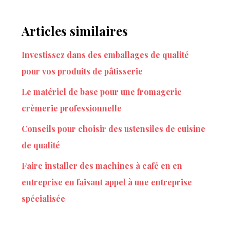
Articles similaires
Investissez dans des emballages de qualité
pour vos produits de pâtisserie
Le matériel de base pour une fromagerie
crèmerie professionnelle
Conseils pour choisir des ustensiles de cuisine
de qualité
Faire installer des machines à café en en
entreprise en faisant appel à une entreprise
spécialisée