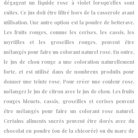
dégagent un liquide rose à violet lorsqu’elles sont
cuites. Ce jus doit être filtré hors de la casserole avant
utilisation. Une autre option est la poudre de betterave.
Les fruits rouges, comme les cerises, les cassis, les
myrtilles et les groseilles rouges, peuvent être
mélangés pour faire un colorant naturel rose. En outre,
le jus de chou rouge a une coloration naturellement
forte, et est utilisé dans de nombreux produits pour
donner une teinte rose. Pour créer une couleur rose,
mélangez le jus de citron avec le jus de chou. Les fruits
rouges bleuets, cassis, groseilles et cerises peuvent
être mélangés pour faire un colorant rose naturel.
Certains aliments sucrés peuvent être dorés avec du
chocolat en poudre (ou de la chicorée) ou du marc de