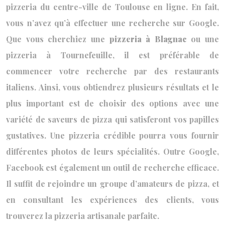
pizzeria du centre-ville de Toulouse en ligne. En fait,
vous n’avez qu’à effectuer une recherche sur Google.
Que vous cherchiez une
pizzeria à Blagnac
ou une
pizzeria à Tournefeuille, il est préférable de
commencer votre recherche par des restaurants
italiens. Ainsi, vous obtiendrez plusieurs résultats et le
plus important est de choisir des options avec une
variété de saveurs de pizza qui satisferont vos papilles
gustatives. Une pizzeria crédible pourra vous fournir
différentes photos de leurs spécialités. Outre Google,
Facebook est également un outil de recherche efficace.
Il suffit de rejoindre un groupe d’amateurs de pizza, et
en consultant les expériences des clients, vous
trouverez la pizzeria artisanale parfaite.