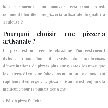
bon restaurant d’un mauvais restaurant. Ainsi,
comment identifier une pizzeria artisanale de qualité à
Toulouse ?
Pourquoi choisir une pizzeria
artisanale ?
La pizza est une recette classique d’un
restaurant
italien
. Aujourd’hui, il existe de nombreuses
dénominations de pizzas plus attrayantes les unes que
les autres. Si vous ne faites pas attention, le chaos peut
rapidement émerger. La pizza artisanale est toujours la
meilleure pour la plupart des gens :
• Pâte à pizza fraîche