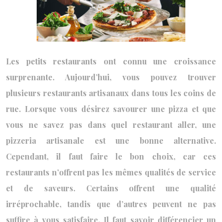
Les petits restaurants ont connu une croissance
surprenante. Aujourd’hui, vous pouvez trouver
plusieurs restaurants artisanaux dans tous les coins de
rue. Lorsque vous désirez savourer une pizza et que
vous ne savez pas dans quel restaurant aller, une
pizzeria artisanale est une bonne alternative.
Cependant, il faut faire le bon choix, car ces
restaurants n’offrent pas les mêmes qualités de service
et de saveurs. Certains offrent une qualité
irréprochable, tandis que d’autres peuvent ne pas
suffire à vous satisfaire. Il faut savoir différencier un