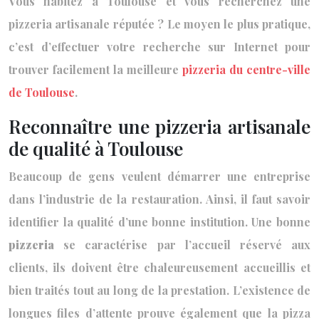
Vous habitez à Toulouse et vous recherchez une
pizzeria artisanale réputée ? Le moyen le plus pratique,
c’est d’effectuer votre recherche sur Internet pour
trouver facilement la meilleure
pizzeria du centre-ville
de Toulouse
.
Reconnaître une pizzeria artisanale
de qualité à Toulouse
Beaucoup de gens veulent démarrer une entreprise
dans l’industrie de la restauration. Ainsi, il faut savoir
identifier la qualité d’une bonne institution. Une bonne
pizzeria
se caractérise par l’accueil réservé aux
clients, ils doivent être chaleureusement accueillis et
bien traités tout au long de la prestation. L’existence de
longues files d’attente prouve également que la pizza