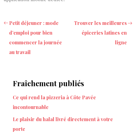
Petit déjeuner : mode
Trouver les meilleures
d’emploi pour bien
épiceries latines en
commencer la journée
ligne
au travail
Fraîchement publiés
Ce qui rend la pizzeria à Côte Pavée
incontournable
Le plaisir du halal livré directement à votre
porte