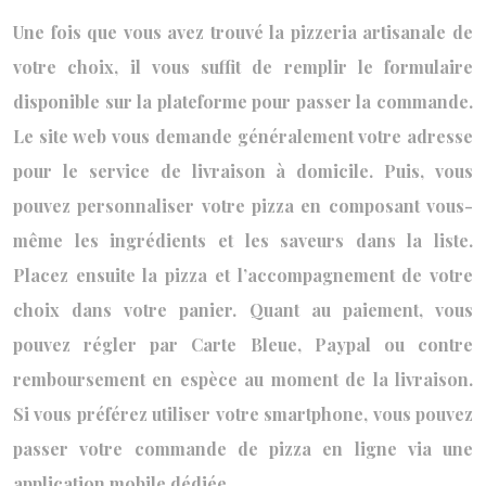
Une fois que vous avez trouvé la pizzeria artisanale de
votre choix, il vous suffit de remplir le formulaire
disponible sur la plateforme pour passer la commande.
Le site web vous demande généralement votre adresse
pour le service de livraison à domicile. Puis, vous
pouvez personnaliser votre pizza en composant vous-
même les ingrédients et les saveurs dans la liste.
Placez ensuite la pizza et l’accompagnement de votre
choix dans votre panier. Quant au paiement, vous
pouvez régler par Carte Bleue, Paypal ou contre
remboursement en espèce au moment de la livraison.
Si vous préférez utiliser votre smartphone, vous pouvez
passer votre commande de pizza en ligne via une
application mobile dédiée.