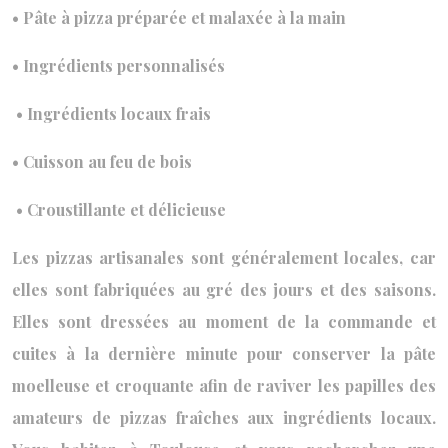
• Pâte à pizza préparée et malaxée à la main
• Ingrédients personnalisés
• Ingrédients locaux frais
• Cuisson au feu de bois
• Croustillante et délicieuse
Les pizzas artisanales sont généralement locales, car
elles sont fabriquées au gré des jours et des saisons.
Elles sont dressées au moment de la commande et
cuites à la dernière minute pour conserver la pâte
moelleuse et croquante afin de raviver les papilles des
amateurs de pizzas fraîches aux ingrédients locaux.