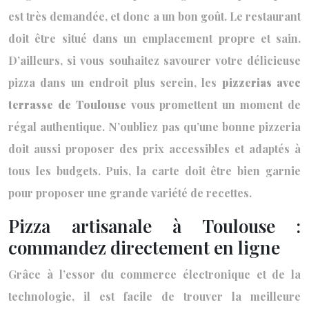
est très demandée, et donc a un bon goût. Le restaurant
doit être situé dans un emplacement propre et sain.
D’ailleurs, si vous souhaitez savourer votre délicieuse
pizza dans un endroit plus serein, les
pizzerias avec
terrasse de Toulouse
vous promettent un moment
de
régal authentique. N’oubliez pas qu’une bonne pizzeria
doit aussi proposer des prix accessibles et adaptés à
tous les budgets. Puis, la carte doit être bien garnie
pour proposer une grande variété de recettes.
Pizza artisanale à Toulouse :
commandez directement en ligne
Grâce à l’essor du commerce électronique et de la
technologie, il est facile de trouver la meilleure