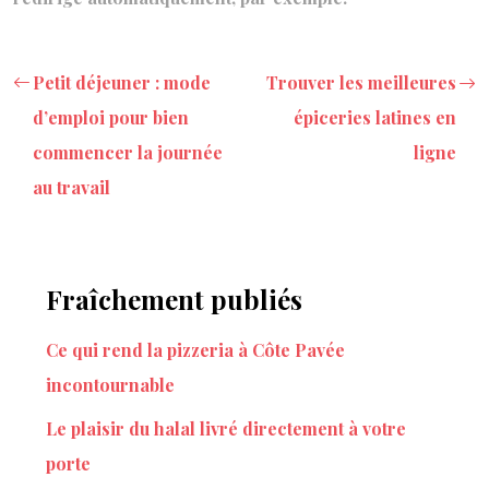
Petit déjeuner : mode
Trouver les meilleures
d’emploi pour bien
épiceries latines en
commencer la journée
ligne
au travail
Fraîchement publiés
Ce qui rend la pizzeria à Côte Pavée
incontournable
Le plaisir du halal livré directement à votre
porte