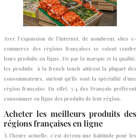
Avec l’expansion de l’internet, de nombreux sites e-
commerce des régions françaises se voient vendre
leurs produits en ligne. De par la marque et la qualité,
les produits à la french touch attirent la plupart des
consommateurs, surtout qu’ils sont la spécialité d’une
région française. En effet, 3/4 des Français préfèrent
consommer en ligne des produits de leur région.
Acheter les meilleurs produits des
régions françaises en ligne
À l’heure actuelle, c’est devenu une habitude pour les