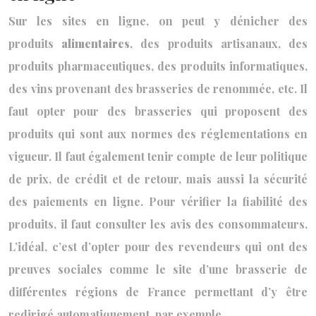
Sur les sites en ligne, on peut y dénicher des
produits
alimentaires
, des produits artisanaux, des
produits pharmaceutiques, des produits informatiques,
des vins provenant des brasseries de renommée, etc. Il
faut opter pour des brasseries qui proposent des
produits qui sont aux normes des réglementations en
vigueur. Il faut également tenir compte de leur politique
de prix, de crédit et de retour, mais aussi la sécurité
des paiements en ligne. Pour vérifier la fiabilité des
produits, il faut consulter les avis des consommateurs.
L’idéal, c’est d’opter pour des revendeurs qui ont des
preuves sociales comme le site d’une brasserie de
différentes régions de France permettant d’y être
redirigé automatiquement, par exemple.