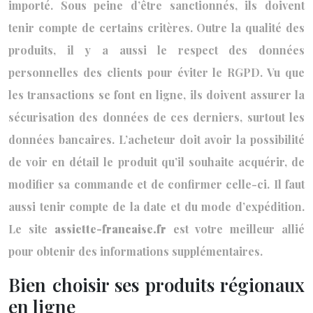
importé. Sous peine d’être sanctionnés, ils doivent
tenir compte de certains critères. Outre la qualité des
produits, il y a aussi le respect des données
personnelles des clients pour éviter le RGPD. Vu que
les transactions se font en ligne, ils doivent assurer la
sécurisation des données de ces derniers, surtout les
données bancaires. L’acheteur doit avoir la possibilité
de voir en détail le produit qu’il souhaite acquérir, de
modifier sa commande et de confirmer celle-ci. Il faut
aussi tenir compte de la date et du mode d’expédition.
Le site
assiette-francaise.fr
est votre meilleur allié
pour obtenir des informations supplémentaires.
Bien choisir ses produits régionaux
en ligne