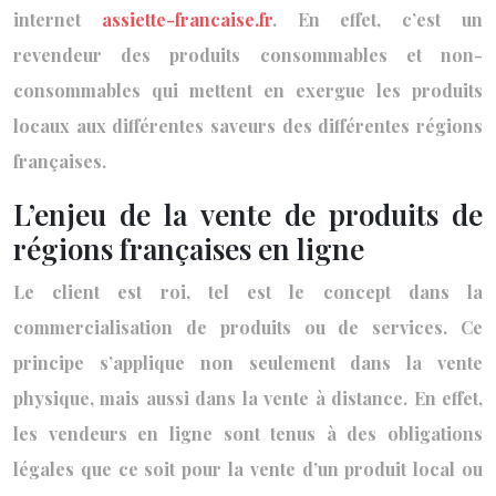
internet
assiette-francaise.fr
. En effet, c’est un
revendeur des produits consommables et non-
consommables qui mettent en exergue les produits
locaux aux différentes saveurs des différentes régions
françaises.
L’enjeu de la vente de produits de
régions françaises en ligne
Le client est roi, tel est le concept dans la
commercialisation de produits ou de services. Ce
principe s’applique non seulement dans la vente
physique, mais aussi dans la vente à distance. En effet,
les vendeurs en ligne sont tenus à des obligations
légales que ce soit pour la vente d’un produit local ou