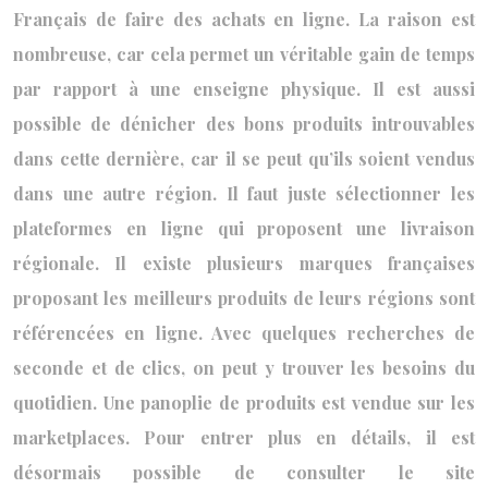
Français de faire des achats en ligne. La raison est
nombreuse, car cela permet un véritable gain de temps
par rapport à une enseigne physique. Il est aussi
possible de dénicher des bons produits introuvables
dans cette dernière, car il se peut qu’ils soient vendus
dans une autre région. Il faut juste sélectionner les
plateformes en ligne qui proposent une livraison
régionale. Il existe plusieurs marques françaises
proposant les meilleurs produits de leurs régions sont
référencées en ligne. Avec quelques recherches de
seconde et de clics, on peut y trouver les besoins du
quotidien. Une panoplie de produits est vendue sur les
marketplaces. Pour entrer plus en détails, il est
désormais possible de consulter le site