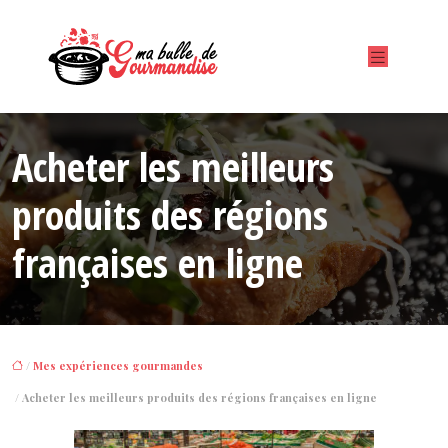
Acheter les meilleurs
produits des régions
françaises en ligne
/
Mes expériences gourmandes
/ Acheter les meilleurs produits des régions françaises en ligne